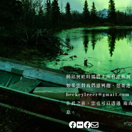
網站與社群媒體上所有推薦與
如果您對我們感興趣，想要進
beckeyleeer@gmail.com
在此之前，您也可以透過 廠商
息。