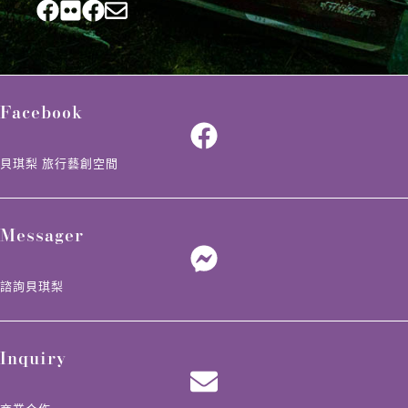
Facebook
貝琪梨 旅行藝創空間
Messager
諮詢貝琪梨
Inquiry