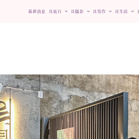
最新消息
貝旅行
貝攝影
貝寫作
貝生活