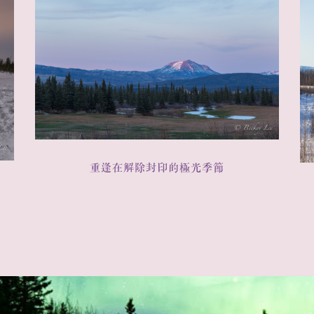
重逢在解除封印的極光季節