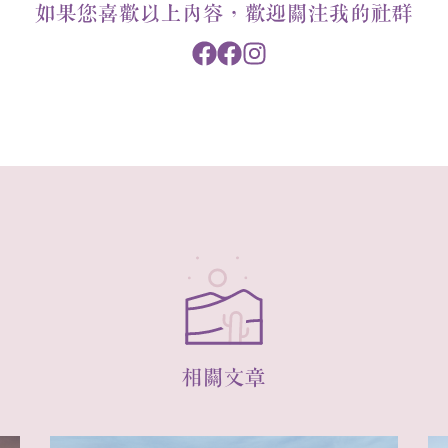
如果您喜歡以上內容，歡迎關注我的社群
相關文章