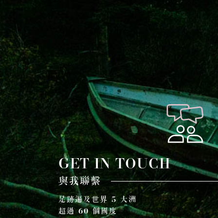
GET IN TOUCH
與我聯繫
足跡遍及世界 5 大洲
超過 60 個國度