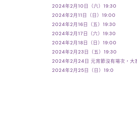
2024年2月10日（六）19:30
2024年2月11日（日）19:00
2024年2月16日（五）19:30
2024年2月17日（六）19:30
2024年2月18日（日）19:00
2024年2月23日（五）19:30
2024年2月24日 元宵節沒有場次，
2024年2月25日（日）19:0