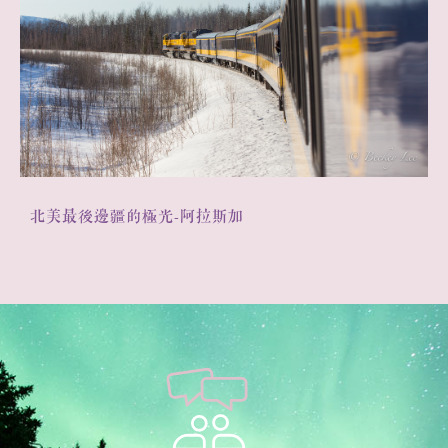
北美最後邊疆的極光-阿拉斯加