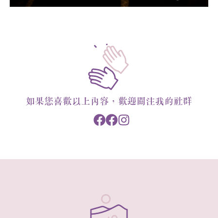
如果您喜歡以上內容，歡迎關注我的社群